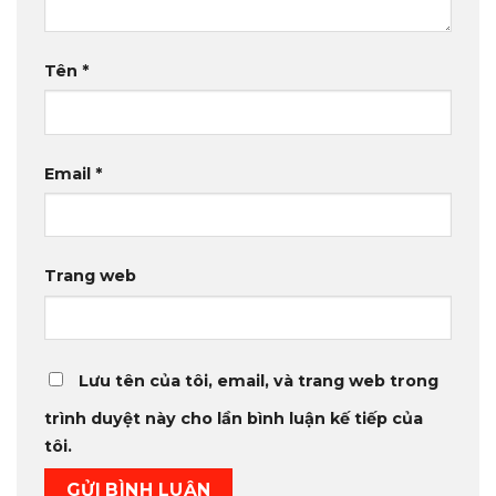
Tên
*
Email
*
Trang web
Lưu tên của tôi, email, và trang web trong
trình duyệt này cho lần bình luận kế tiếp của
tôi.