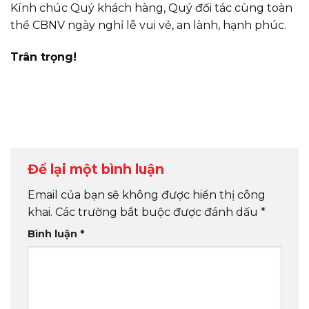
Kính chúc Quý khách hàng, Quý đối tác cùng toàn
thể CBNV ngày nghỉ lễ vui vẻ, an lành, hạnh phúc.
Trân trọng!
Để lại một bình luận
Email của bạn sẽ không được hiển thị công
khai.
Các trường bắt buộc được đánh dấu
*
Bình luận
*