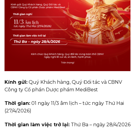
Kính gửi:
Quý Khách hàng, Quý Đối tác và CBNV
Công ty Cổ phần Dược phẩm MediBest
Thời gian:
01 ngày 11/3 âm lịch – tức ngày Thứ Hai
(27/4/2026)
Thời gian làm việc trở lại:
Thứ Ba – ngày 28/4/2026