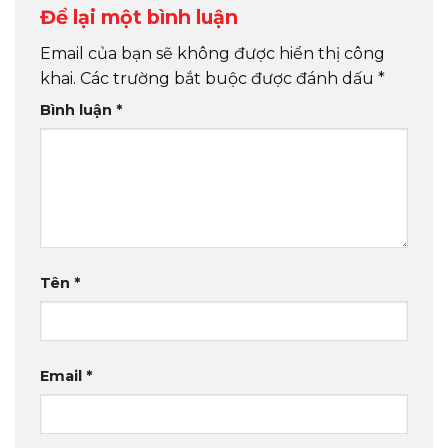
Để lại một bình luận
Email của bạn sẽ không được hiển thị công
khai.
Các trường bắt buộc được đánh dấu
*
Bình luận
*
Tên
*
Email
*