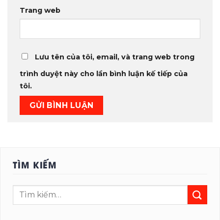
Trang web
Lưu tên của tôi, email, và trang web trong
trình duyệt này cho lần bình luận kế tiếp của
tôi.
TÌM KIẾM