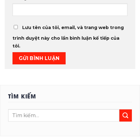
Lưu tên của tôi, email, và trang web trong
trình duyệt này cho lần bình luận kế tiếp của
tôi.
TÌM KIẾM