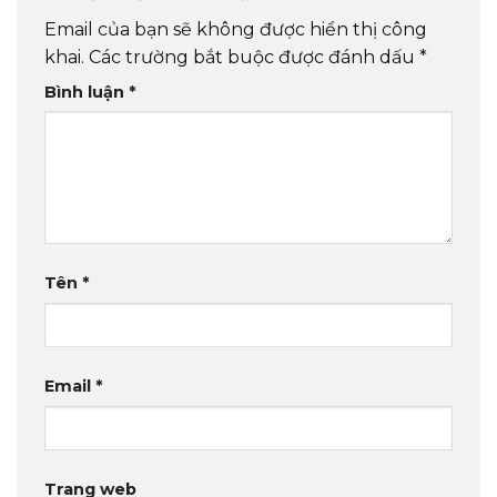
Email của bạn sẽ không được hiển thị công
khai.
Các trường bắt buộc được đánh dấu
*
Bình luận
*
Tên
*
Email
*
Trang web