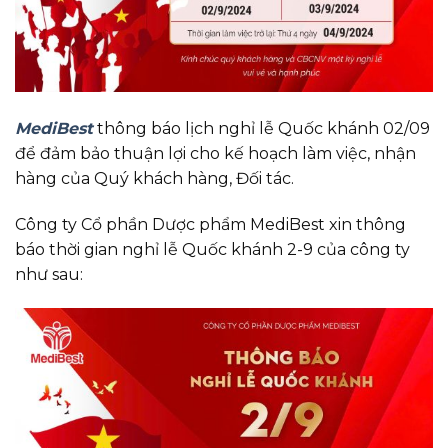
MediBest
thông báo lịch nghỉ lễ Quốc khánh 02/09
để đảm bảo thuận lợi cho kế hoạch làm việc, nhận
hàng của Quý khách hàng, Đối tác.
Công ty Cổ phần Dược phẩm MediBest xin thông
báo thời gian nghỉ lễ Quốc khánh 2-9 của công ty
như sau: