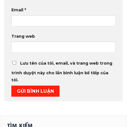
Email
*
Trang web
Lưu tên của tôi, email, và trang web trong
trình duyệt này cho lần bình luận kế tiếp của
tôi.
TÌM KIẾM