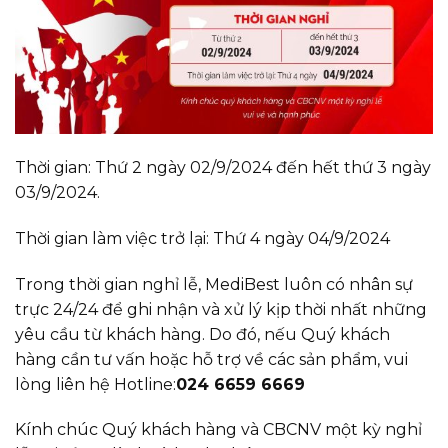
Thời gian: Thứ 2 ngày 02/9/2024 đến hết thứ 3 ngày
03/9/2024.
Thời gian làm việc trở lại: Thứ 4 ngày 04/9/2024
Trong thời gian nghỉ lễ, MediBest luôn có nhân sự
trực 24/24 để ghi nhận và xử lý kịp thời nhất những
yêu cầu từ khách hàng. Do đó, nếu Quý khách
hàng cần tư vấn hoặc hỗ trợ về các sản phẩm, vui
lòng liên hệ Hotline:
024 6659 6669
Kính chúc Quý khách hàng và CBCNV một kỳ nghỉ