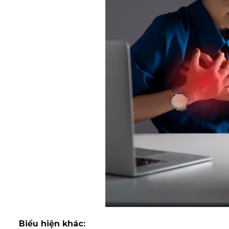
Biểu hiện khác: