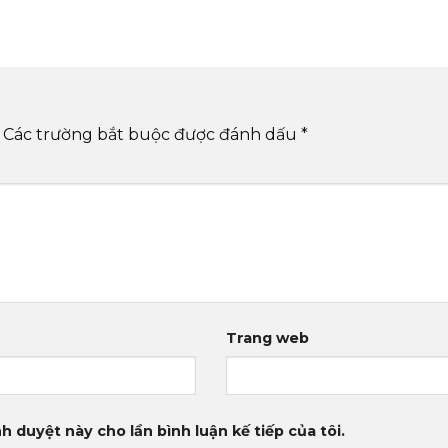
Các trường bắt buộc được đánh dấu
*
Trang web
h duyệt này cho lần bình luận kế tiếp của tôi.