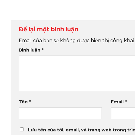
Để lại một bình luận
Email của bạn sẽ không được hiển thị công khai.
Bình luận
*
Tên
*
Email
*
Lưu tên của tôi, email, và trang web trong trìn